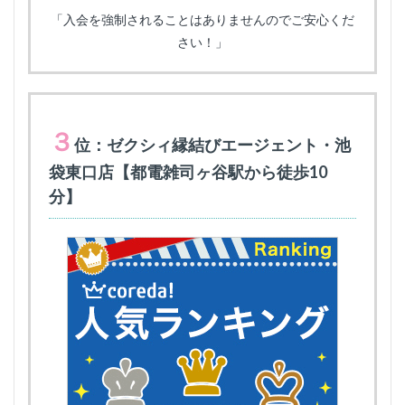
「入会を強制されることはありませんのでご安心くだ
さい！」
３
位：ゼクシィ縁結びエージェント・池
袋東口店【都電雑司ヶ谷駅から徒歩10
分】