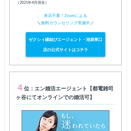
（2021年4月現在）
来店不要！Zoomによる
＼
無料カウンセリング実施中
／
ゼクシィ縁結びエージェント・池袋東口
店の公式サイトはコチラ
４
位：エン婚活エージェント【都電雑司
ヶ谷にてオンラインでの婚活可】