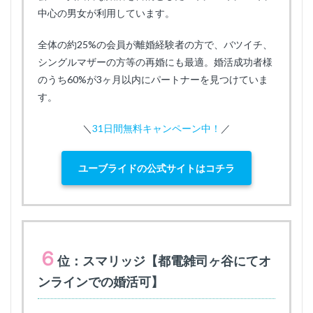
中心の男女が利用しています。
全体の約25%の会員が離婚経験者の方で、バツイチ、
シングルマザーの方等の再婚にも最適。婚活成功者様
のうち60%が3ヶ月以内にパートナーを見つけていま
す。
＼
31日間無料キャンペーン中！
／
ユーブライドの公式サイトはコチラ
６
位：スマリッジ【都電雑司ヶ谷にてオ
ンラインでの婚活可】