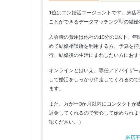
1位はエン婚活エージェントです。来店
ことができるデータマッチング型の結婚
入会時の費用は他社の10分の1以下、
めて結婚相談所を利用する方、予算を抑
行、結婚後の生活にまわしたい方におす
オンラインとはいえ、専任アドバイザー
して婚活をしっかり伴走してくれるので安
ます。
また、万が一3か月以内にコンタクトが
返金してくれるので安心して始められま
認ください。）
来店