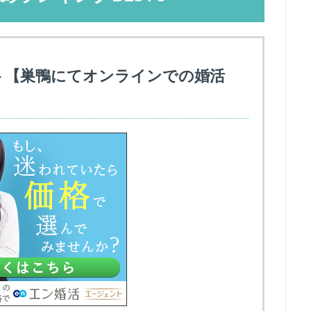
ト【巣鴨にてオンラインでの婚活