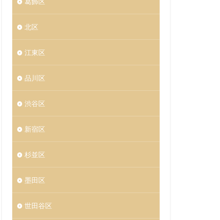
葛飾区
北区
江東区
品川区
渋谷区
新宿区
杉並区
墨田区
世田谷区