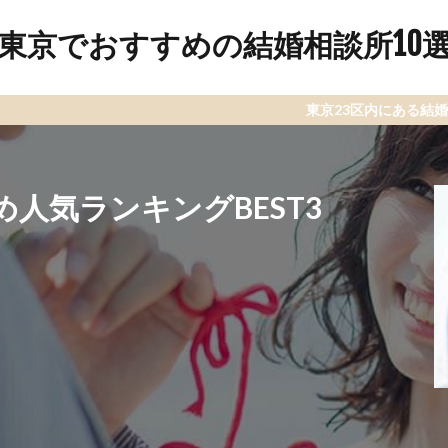
東京でおすすめの結婚相談所10
東京23区内にある結婚相談所をランキ
人気ランキングBEST3