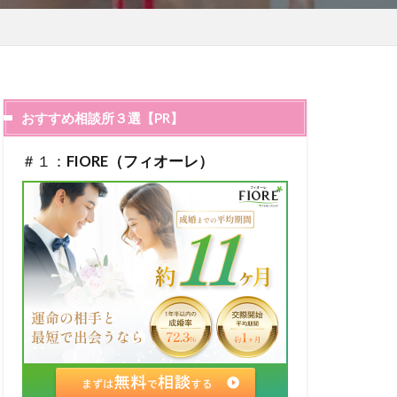
おすすめ相談所３選【PR】
＃１：
FIORE（フィオーレ）