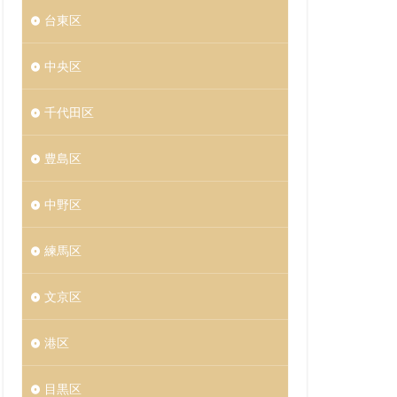
台東区
中央区
千代田区
豊島区
中野区
練馬区
文京区
港区
目黒区