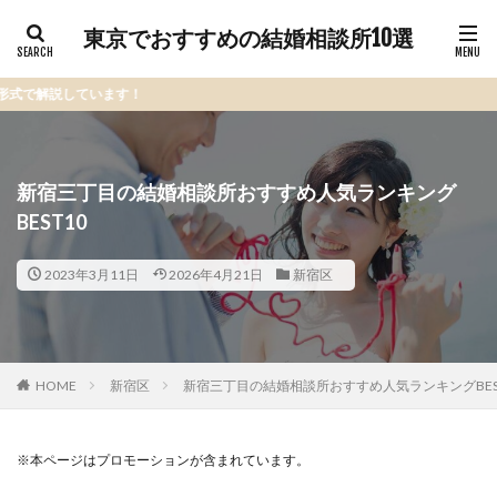
東京でおすすめの結婚相談所10選
ます！
新宿三丁目の結婚相談所おすすめ人気ランキング
BEST10
2023年3月11日
2026年4月21日
新宿区
HOME
新宿区
新宿三丁目の結婚相談所おすすめ人気ランキングBES
※本ページはプロモーションが含まれています。