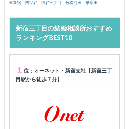
東新宿
四ツ谷
四谷三丁目
若松河田
早稲田
新宿三丁目の結婚相談所おすすめ
ランキングBEST10
１
位：オーネット・新宿支社【新宿三丁
目駅から徒歩７分】