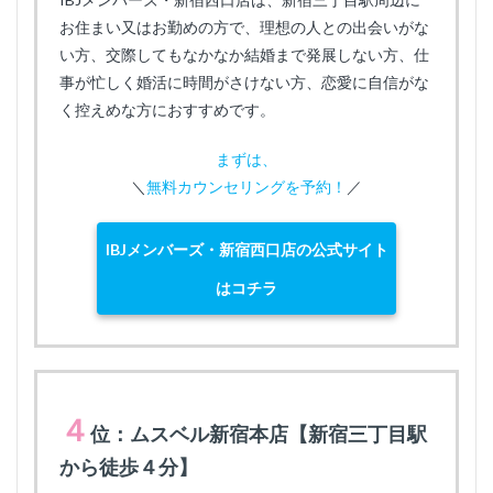
お住まい又はお勤めの方で、理想の人との出会いがな
い方、交際してもなかなか結婚まで発展しない方、仕
事が忙しく婚活に時間がさけない方、恋愛に自信がな
く控えめな方におすすめです。
まずは、
＼
無料カウンセリングを予約！
／
IBJメンバーズ・新宿西口店の公式サイト
はコチラ
４
位：ムスベル新宿本店【新宿三丁目駅
から徒歩４分】