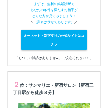
まずは、無料の結婚診断で
あなたの条件を満たすお相手が
どんな方か見てみましょう！
＼
（実名は伏せてあります）
／
オーネット・新宿支社の公式サイトはコ
チラ
「しつこい勧誘はありません。ご安心ください！」
２
位：サンマリエ・新宿サロン【新宿三
丁目駅から徒歩８分】