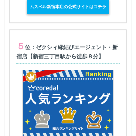
ムスベル新宿本店の公式サイトはコチラ
５
位：ゼクシィ縁結びエージェント・新
宿店【新宿三丁目駅から徒歩８分】