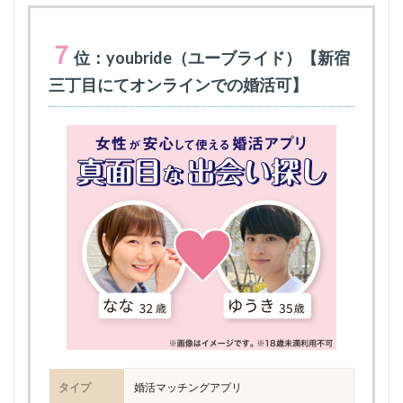
７
位：youbride（ユーブライド）【新宿
三丁目にてオンラインでの婚活可】
タイプ
婚活マッチングアプリ