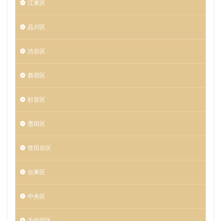
江東区
品川区
渋谷区
新宿区
杉並区
墨田区
世田谷区
台東区
中央区
千代田区