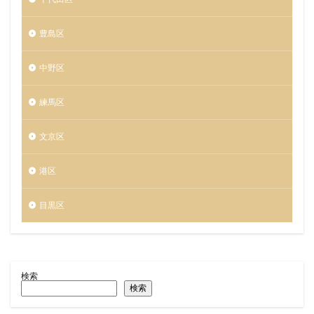
豊島区
中野区
練馬区
文京区
港区
目黒区
検索
検索