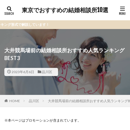
東京でおすすめの結婚相談所10選
説しています！
大井競馬場前の結婚相談所おすすめ人気ランキング
BEST3
2023年6月6日
品川区
HOME
品川区
大井競馬場前の結婚相談所おすすめ人気ランキングBE
※本ページはプロモーションが含まれています。