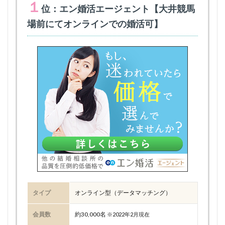
１
位：エン婚活エージェント【大井競馬
場前にてオンラインでの婚活可】
タイプ
オンライン型（データマッチング）
会員数
約30,000名
※2022年2月現在