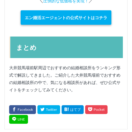
＼
圧倒的な低価格を実現！
／
エン婚活エージェントの公式サイトはコチラ
まとめ
大井競馬場前駅周辺でおすすめの結婚相談所をランキング形
式で解説してきました。ご紹介した大井競馬場前でおすすめ
の結婚相談所の中で、気になる相談所があれば、ぜひ公式サ
イトをチェックしてみてください。