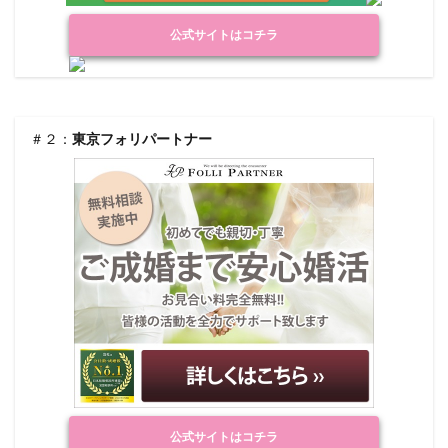
公式サイトはコチラ
＃２：
東京フォリパートナー
公式サイトはコチラ