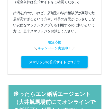
（返金条件は公式サイトをご確認ください）
婚活を始めたいけど、店舗型の結婚相談所は高額で敷
居が高すぎるという方や、相手の身元がはっきりしな
い安価なマッチングアプリを利用するのは怖いという
方は、是非スマリッジをお試しください。
婚活応援
＼
キャンペーン実施中！
／
スマリッジの公式サイトはコチラ
迷ったらエン婚活エージェント
（大井競馬場前にてオンラインで