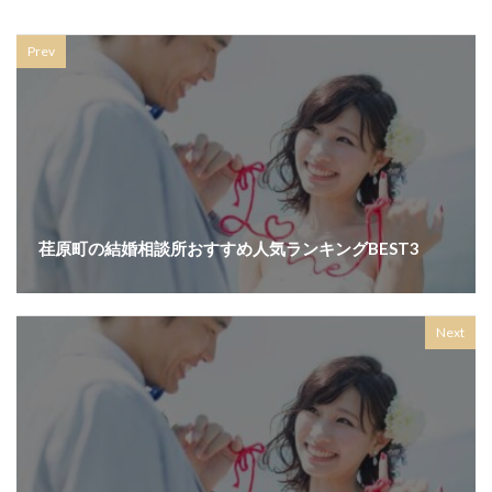
Prev
荏原町の結婚相談所おすすめ人気ランキングBEST3
Next