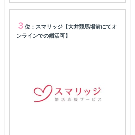
３
位：スマリッジ【大井競馬場前にてオ
ンラインでの婚活可】