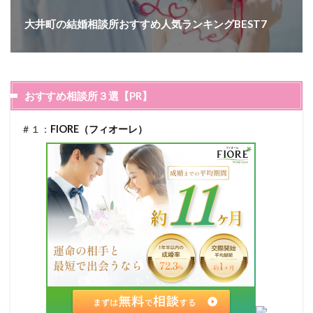
大井町の結婚相談所おすすめ人気ランキングBEST7
おすすめ相談所３選【PR】
＃１：
FIORE（フィオーレ）