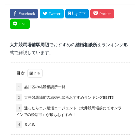
大井競馬場前
駅周辺
でおすすめの
結婚相談所
をランキング形
式で解説しています。
目次
1
品川区の結婚相談所一覧
2
大井競馬場前の結婚相談所おすすめランキングBEST3
3
迷ったらエン婚活エージェント（大井競馬場前にてオンラ
インでの婚活可）が最もおすすめ！
4
まとめ