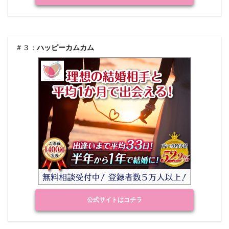
＃３：
ハッピーカムカム
公式サイトはコチラ