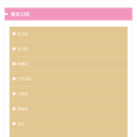
東京23区
足立区
荒川区
板橋区
江戸川区
大田区
葛飾区
北区