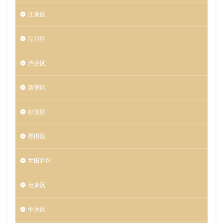
江東区
品川区
渋谷区
新宿区
杉並区
墨田区
世田谷区
台東区
中央区