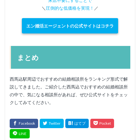
来店不要にすることで
＼
圧倒的な低価格を実現！
／
エン婚活エージェントの公式サイトはコチラ
まとめ
西馬込駅周辺でおすすめの結婚相談所をランキング形式で解
説してきました。ご紹介した西馬込でおすすめの結婚相談所
の中で、気になる相談所があれば、ぜひ公式サイトをチェッ
クしてみてください。