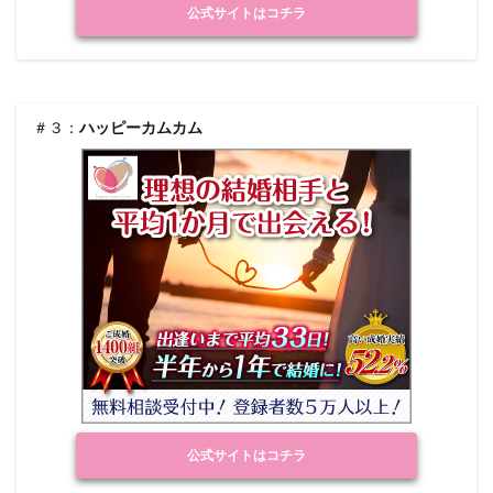
公式サイトはコチラ
＃３：
ハッピーカムカム
公式サイトはコチラ