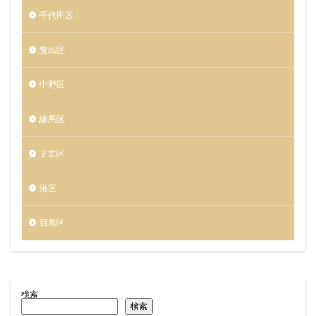
千代田区
豊島区
中野区
練馬区
文京区
港区
目黒区
検索
検索