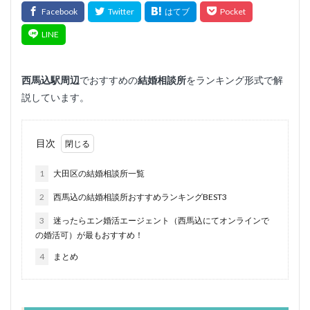
西馬込
駅周辺
でおすすめの
結婚相談所
をランキング形式で解
説しています。
目次
1
大田区の結婚相談所一覧
2
西馬込の結婚相談所おすすめランキングBEST3
3
迷ったらエン婚活エージェント（西馬込にてオンラインで
の婚活可）が最もおすすめ！
4
まとめ