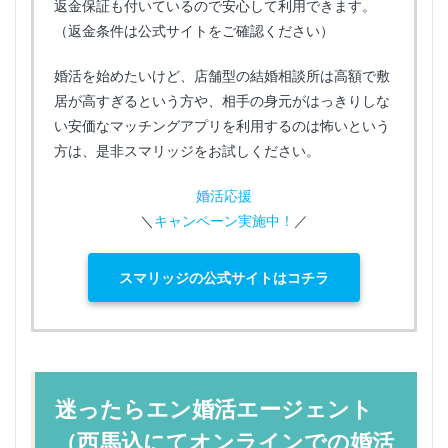
返金保証も付いているので安心して利用できます。
（返金条件は公式サイトをご確認ください）
婚活を始めたいけど、店舗型の結婚相談所は高額で敷
居が高すぎるという方や、相手の身元がはっきりしな
い安価なマッチングアプリを利用するのは怖いという
方は、是非スマリッジをお試しください。
婚活応援
＼
キャンペーン実施中！
／
スマリッジの公式サイトはコチラ
迷ったらエン婚活エージェント
（西馬込にてオンラインでの婚活