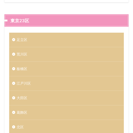
東京23区
足立区
荒川区
板橋区
江戸川区
大田区
葛飾区
北区