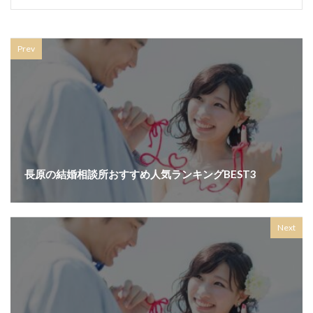
Prev
長原の結婚相談所おすすめ人気ランキングBEST3
Next