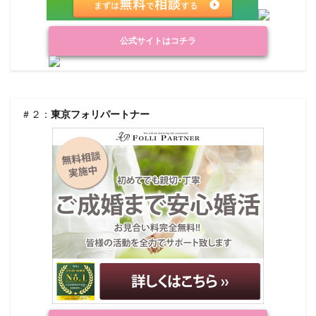
公式サイトはコチラ
＃２：
東京フォリパートナー