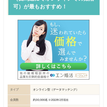
可）が最もおすすめ！
タイプ
オンライン型（データマッチング）
会員数
約30,000名
※2022年2月現在