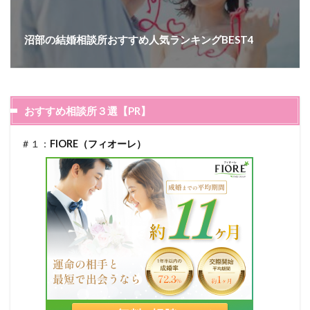
沼部の結婚相談所おすすめ人気ランキングBEST4
おすすめ相談所３選【PR】
＃１：
FIORE（フィオーレ）