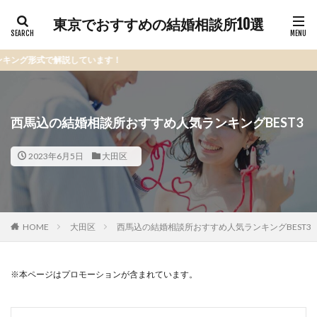
東京でおすすめの結婚相談所10選
説しています！
西馬込の結婚相談所おすすめ人気ランキングBEST3
2023年6月5日
大田区
HOME
大田区
西馬込の結婚相談所おすすめ人気ランキングBEST3
※本ページはプロモーションが含まれています。