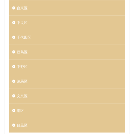
台東区
中央区
千代田区
豊島区
中野区
練馬区
文京区
港区
目黒区