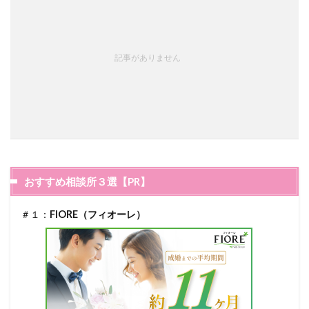
記事がありません
おすすめ相談所３選【PR】
＃１：
FIORE（フィオーレ）