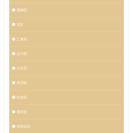
葛飾区
北区
江東区
品川区
渋谷区
新宿区
杉並区
墨田区
世田谷区