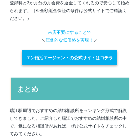
登録料と3か月分の月会費を返金してくれるので安心して始め
られます。（※全額返金保証の条件は公式サイトでご確認く
ださい。）
来店不要にすることで
＼
圧倒的な低価格を実現！
／
エン婚活エージェントの公式サイトはコチラ
まとめ
瑞江駅周辺でおすすめの結婚相談所をランキング形式で解説
してきました。ご紹介した瑞江でおすすめの結婚相談所の中
で、気になる相談所があれば、ぜひ公式サイトをチェックし
てみてください。