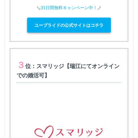
＼
31日間無料キャンペーン中！
／
ユーブライドの公式サイトはコチラ
３
位：スマリッジ【瑞江にてオンライン
での婚活可】