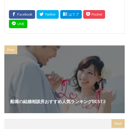
Prev
船堀の結婚相談所おすすめ人気ランキングBEST3
Next