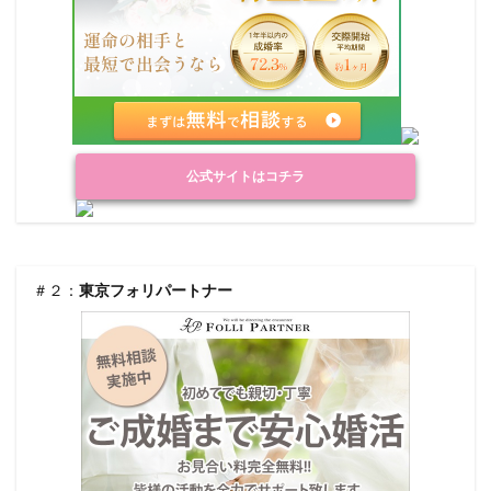
公式サイトはコチラ
＃２：
東京フォリパートナー