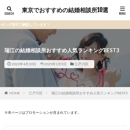
東京でおすすめの結婚相談所10選
説しています！
瑞江の結婚相談所おすすめ人気ランキングBEST3
2023年4月19日
2025年1月3日
江戸川区
HOME
江戸川区
瑞江の結婚相談所おすすめ人気ランキングBEST3
※本ページはプロモーションが含まれています。