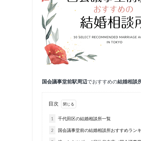
国会議事堂前
駅周辺
でおすすめの
結婚相談
目次
1
千代田区の結婚相談所一覧
2
国会議事堂前の結婚相談所おすすめランキン