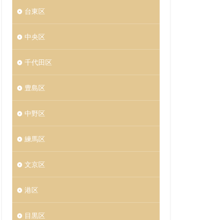
台東区
中央区
千代田区
豊島区
中野区
練馬区
文京区
港区
目黒区