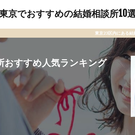
東京でおすすめの結婚相談所10
東京23区内にある結婚相談所をラン
所おすすめ人気ランキング