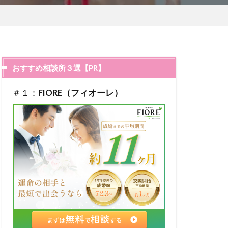
おすすめ相談所３選【PR】
＃１：
FIORE（フィオーレ）