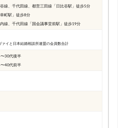
谷線、千代田線、都営三田線「日比谷駅」徒歩5分
幸町駅」徒歩8分
内線、千代田線「国会議事堂前駅」徒歩19分
ツヴァイと日本結婚相談所連盟の会員数合計
半〜30代後半
半〜40代前半