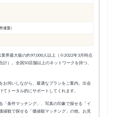
談所連盟）
界最大級の約97,000人以上（※2022年3月時点
合計）。全国50店舗以上のネットワークを持つ、
をお伺いしながら、最適なプランをご案内。出会
けてトータル的にサポートしてくれます。
る「条件マッチング」、写真の印象で探せる「イ
価値観で探せる「価値観マッチング」の他、お見