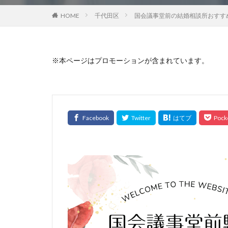
HOME
千代田区
国会議事堂前の結婚相談所おすすめ
※本ページはプロモーションが含まれています。