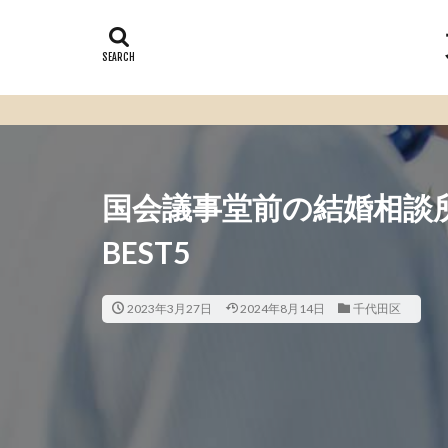
国会議事堂前の結婚相談
BEST5
2023年3月27日
2024年8月14日
千代田区