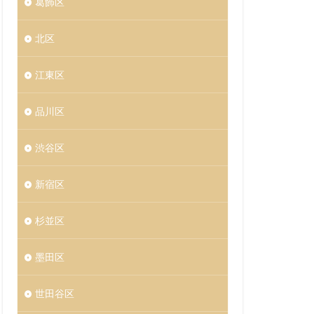
葛飾区
北区
江東区
品川区
渋谷区
新宿区
杉並区
墨田区
世田谷区