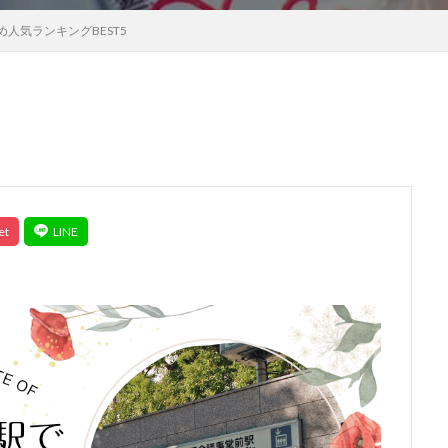
人気ランキングBEST5