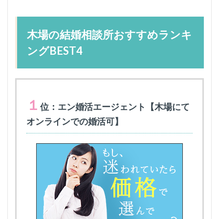
木場の結婚相談所おすすめランキ
ングBEST4
１
位：エン婚活エージェント【木場にて
オンラインでの婚活可】