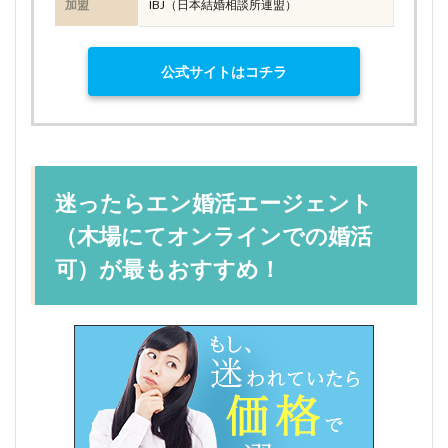
加盟
IBJ（日本結婚相談所連盟）
公式サイトはコチラ
迷ったらエン婚活エージェント
（木場にてオンラインでの婚活
可）が最もおすすめ！