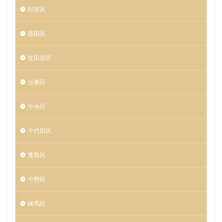
杉並区
墨田区
世田谷区
台東区
中央区
千代田区
豊島区
中野区
練馬区