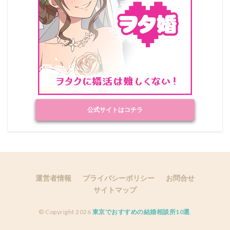
公式サイトはコチラ
運営者情報
プライバシーポリシー
お問合せ
サイトマップ
© Copyright 2026
東京でおすすめの結婚相談所10選
.