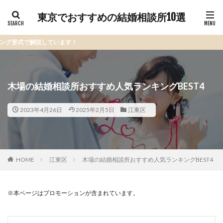
東京でおすすめの結婚相談所10選
ています！
木場の結婚相談所おすすめ人気ランキングBEST4
2023年4月26日
2025年2月5日
江東区
HOME
江東区
木場の結婚相談所おすすめ人気ランキングBEST4
※本ページはプロモーションが含まれています。