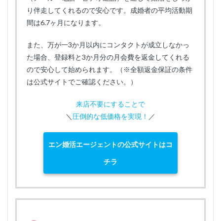
り伴走してくれるので安心です。成婚者の平均活動期
間は6.7ヶ月になります。
また、万が一3か月以内にコンタクトが成立しなかっ
た場合、登録料と3か月分の月会費を返金してくれる
ので安心して始められます。（※全額返金保証の条件
は公式サイトでご確認ください。）
来店不要にすることで
＼
圧倒的な低価格を実現！
／
エン婚活エージェントの公式サイトはコ
チラ