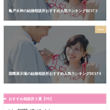
亀戸水神の結婚相談所おすすめ人気ランキングBEST3
Next
国際展示場の結婚相談所おすすめ人気ランキングBEST4
おすすめ相談所３選【PR】