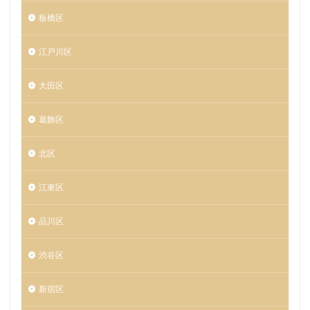
板橋区
江戸川区
大田区
葛飾区
北区
江東区
品川区
渋谷区
新宿区