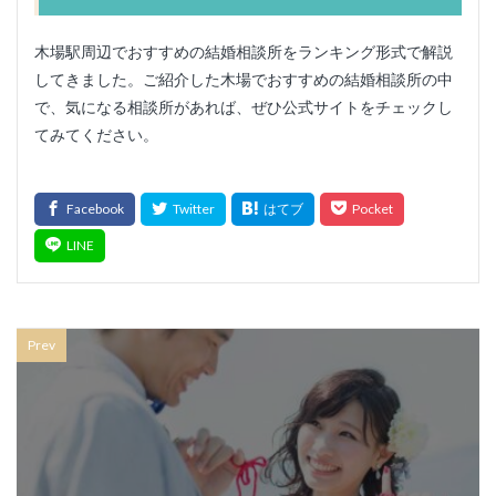
木場駅周辺でおすすめの結婚相談所をランキング形式で解説
してきました。ご紹介した木場でおすすめの結婚相談所の中
で、気になる相談所があれば、ぜひ公式サイトをチェックし
てみてください。
Prev