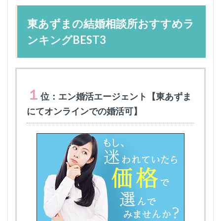
東あずまの結婚相談所おすすめラ
ンキングBEST3
１
位：エン婚活エージェント【東あずま
にてオンラインでの婚活可】