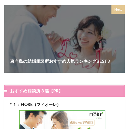
Next
東向島の結婚相談所おすすめ人気ランキングBEST3
おすすめ相談所３選【PR】
＃１：
FIORE（フィオーレ）