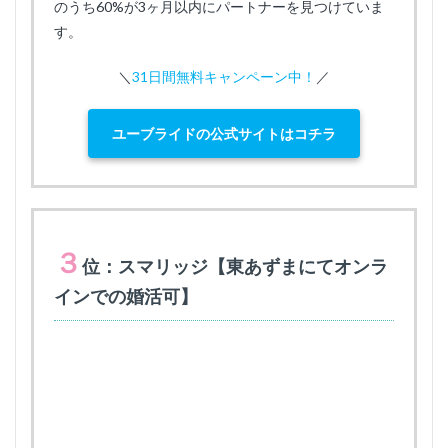
のうち60%が3ヶ月以内にパートナーを見つけていま
す。
＼
31日間無料キャンペーン中！
／
ユーブライドの公式サイトはコチラ
３
位：スマリッジ【東あずまにてオンラ
インでの婚活可】