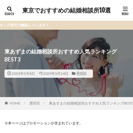
東京でおすすめの結婚相談所10選
説しています！
東あずまの結婚相談所おすすめ人気ランキング
BEST3
2023年5月8日
2025年3月24日
墨田区
HOME
墨田区
東あずまの結婚相談所おすすめ人気ランキングBEST
※本ページはプロモーションが含まれています。