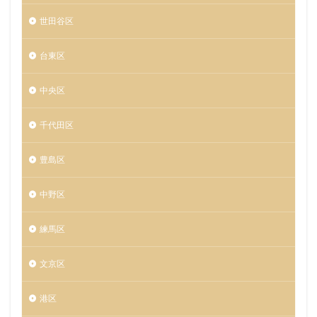
世田谷区
台東区
中央区
千代田区
豊島区
中野区
練馬区
文京区
港区