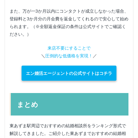
また、万が一3か月以内にコンタクトが成立しなかった場合、
登録料と3か月分の月会費を返金してくれるので安心して始め
られます。（※全額返金保証の条件は公式サイトでご確認く
ださい。）
来店不要にすることで
＼
圧倒的な低価格を実現！
／
エン婚活エージェントの公式サイトはコチラ
まとめ
東あずま駅周辺でおすすめの結婚相談所をランキング形式で
解説してきました。ご紹介した東あずまでおすすめの結婚相