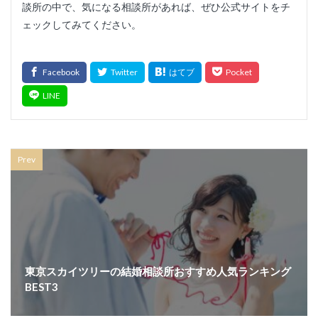
談所の中で、気になる相談所があれば、ぜひ公式サイトをチ
ェックしてみてください。
Prev
東京スカイツリーの結婚相談所おすすめ人気ランキング
BEST3