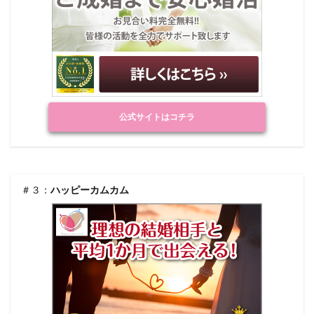
公式サイトはコチラ
＃３：
ハッピーカムカム