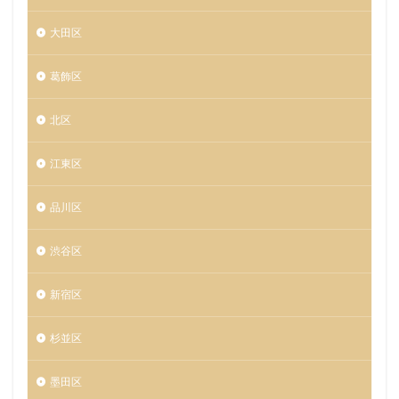
大田区
葛飾区
北区
江東区
品川区
渋谷区
新宿区
杉並区
墨田区