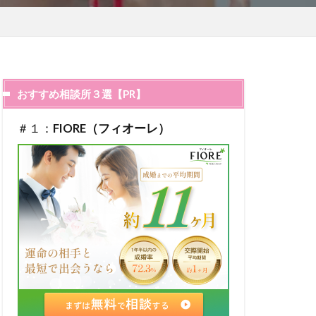
おすすめ相談所３選【PR】
＃１：
FIORE（フィオーレ）