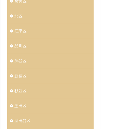
葛飾区
北区
江東区
品川区
渋谷区
新宿区
杉並区
墨田区
世田谷区