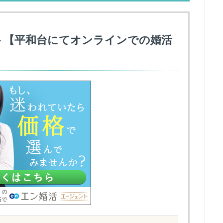
ト【平和台にてオンラインでの婚活