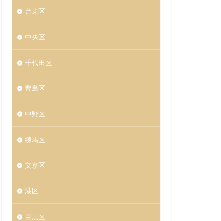
台東区
中央区
千代田区
豊島区
中野区
練馬区
文京区
港区
目黒区