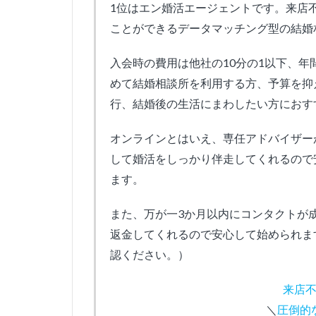
1位はエン婚活エージェントです。来店
ことができるデータマッチング型の結婚
入会時の費用は他社の10分の1以下、
めて結婚相談所を利用する方、予算を抑
行、結婚後の生活にまわしたい方におす
オンラインとはいえ、専任アドバイザー
して婚活をしっかり伴走してくれるので安
ます。
また、万が一3か月以内にコンタクトが
返金してくれるので安心して始められま
認ください。）
来店
＼
圧倒的