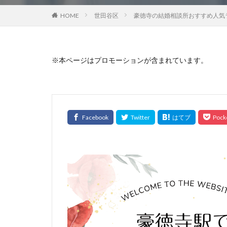
HOME
世田谷区
豪徳寺の結婚相談所おすすめ人気ラ
※本ページはプロモーションが含まれています。