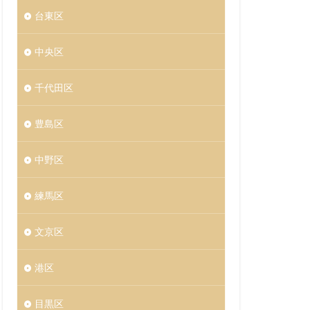
台東区
中央区
千代田区
豊島区
中野区
練馬区
文京区
港区
目黒区