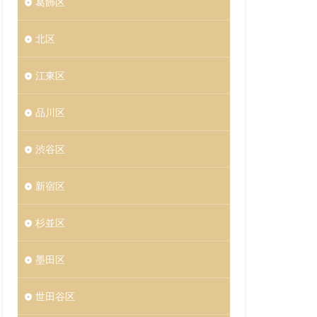
葛飾区
北区
江東区
品川区
渋谷区
新宿区
杉並区
墨田区
世田谷区