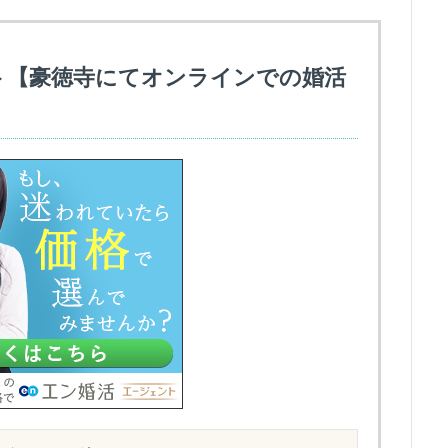
ト【豪徳寺にてオンラインでの婚活