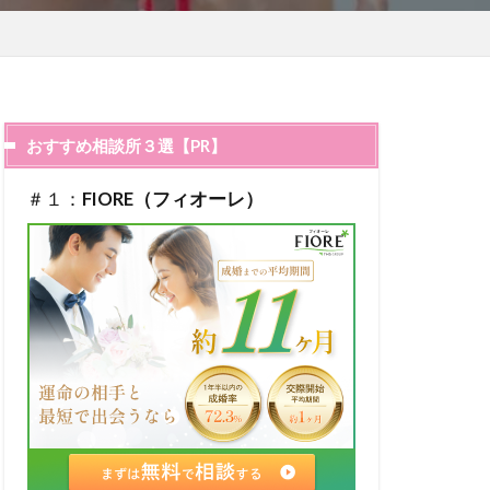
おすすめ相談所３選【PR】
＃１：
FIORE（フィオーレ）