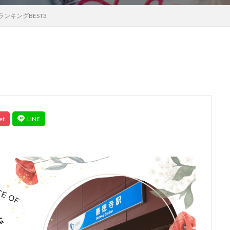
ンキングBEST3