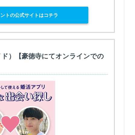
ェントの公式サイトはコチラ
ブライド）【豪徳寺にてオンラインでの