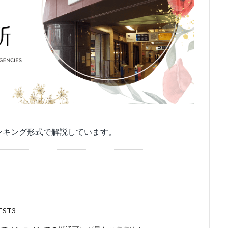
ンキング形式で解説しています。
ST3