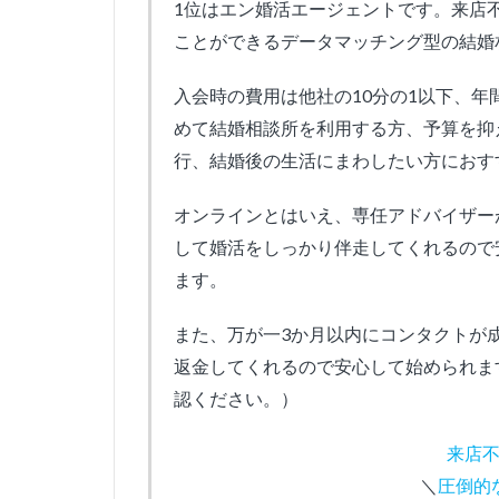
1位はエン婚活エージェントです。来店
ことができるデータマッチング型の結婚
入会時の費用は他社の10分の1以下、
めて結婚相談所を利用する方、予算を抑
行、結婚後の生活にまわしたい方におす
オンラインとはいえ、専任アドバイザー
して婚活をしっかり伴走してくれるので安
ます。
また、万が一3か月以内にコンタクトが
返金してくれるので安心して始められま
認ください。）
来店
＼
圧倒的