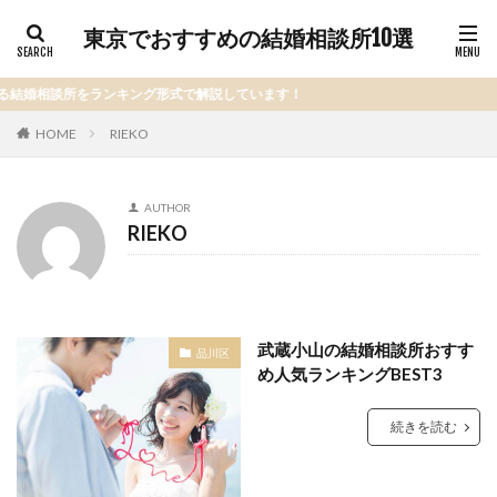
東京でおすすめの結婚相談所10選
婚相談所をランキング形式で解説しています！
HOME
RIEKO
AUTHOR
RIEKO
武蔵小山の結婚相談所おすす
品川区
め人気ランキングBEST3
続きを読む