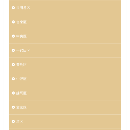
世田谷区
台東区
中央区
千代田区
豊島区
中野区
練馬区
文京区
港区