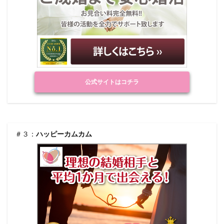
公式サイトはコチラ
＃３：
ハッピーカムカム