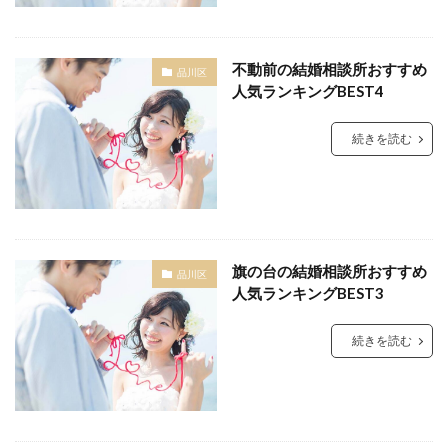
不動前の結婚相談所おすすめ
品川区
人気ランキングBEST4
続きを読む
旗の台の結婚相談所おすすめ
品川区
人気ランキングBEST3
続きを読む