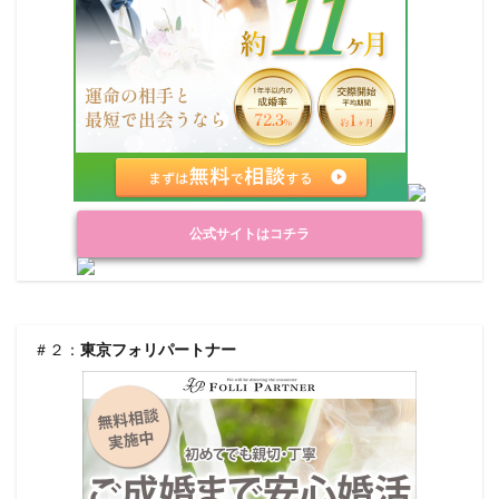
公式サイトはコチラ
＃２：
東京フォリパートナー