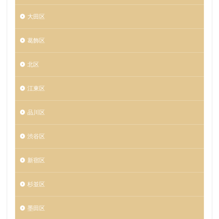
大田区
葛飾区
北区
江東区
品川区
渋谷区
新宿区
杉並区
墨田区